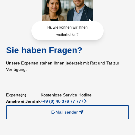
Hi, wie können wir Ihnen
weiterhelfen?
Sie haben Fragen?
Unsere Experten stehen Ihnen jederzeit mit Rat und Tat zur
Verfügung.
Experte(n)
Kostenlose Service Hotline
Amelie & Jendrik
+49 (0) 40 376 77 777
􀆊
E-Mail senden
􀈠